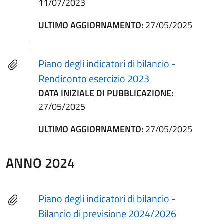
11/07/2023
ULTIMO AGGIORNAMENTO:
27/05/2025
Piano degli indicatori di bilancio -
Rendiconto esercizio 2023
DATA INIZIALE DI PUBBLICAZIONE:
27/05/2025
ULTIMO AGGIORNAMENTO:
27/05/2025
ANNO 2024
Piano degli indicatori di bilancio -
Bilancio di previsione 2024/2026