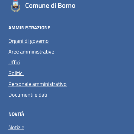
Comune di Borno
AMMINISTRAZIONE
Organi di governo
Aree amministrative
Uffici
Politici
Personale amministrativo
Documenti e dati
NOVITÀ
Notizie