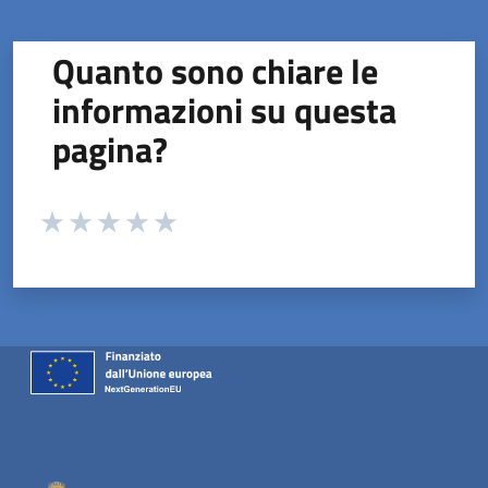
Quanto sono chiare le
informazioni su questa
pagina?
Valuta da 1 a 5 stelle la pagina
Valuta 1 stelle su 5
Valuta 2 stelle su 5
Valuta 3 stelle su 5
Valuta 4 stelle su 5
Valuta 5 stelle su 5