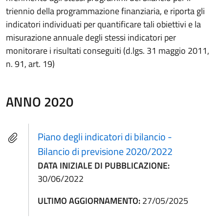
triennio della programmazione finanziaria, e riporta gli
indicatori individuati per quantificare tali obiettivi e la
misurazione annuale degli stessi indicatori per
monitorare i risultati conseguiti (d.lgs. 31 maggio 2011,
n. 91, art. 19)
ANNO 2020
Piano degli indicatori di bilancio -
Bilancio di previsione 2020/2022
DATA INIZIALE DI PUBBLICAZIONE:
30/06/2022
ULTIMO AGGIORNAMENTO:
27/05/2025