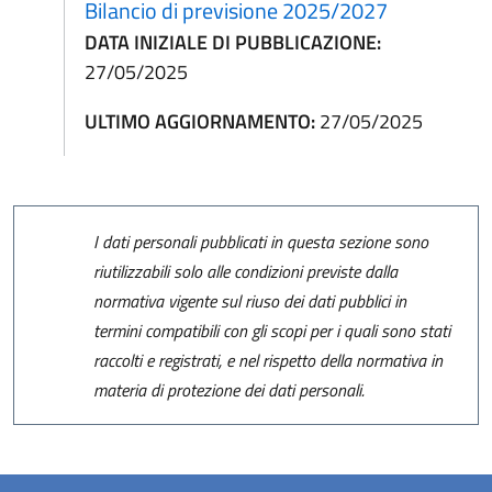
Bilancio di previsione 2025/2027
DATA INIZIALE DI PUBBLICAZIONE:
27/05/2025
ULTIMO AGGIORNAMENTO:
27/05/2025
I dati personali pubblicati in questa sezione sono
riutilizzabili solo alle condizioni previste dalla
normativa vigente sul riuso dei dati pubblici in
termini compatibili con gli scopi per i quali sono stati
raccolti e registrati, e nel rispetto della normativa in
materia di protezione dei dati personali.