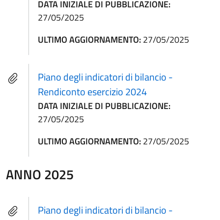
DATA INIZIALE DI PUBBLICAZIONE:
27/05/2025
ULTIMO AGGIORNAMENTO:
27/05/2025
Piano degli indicatori di bilancio -
Rendiconto esercizio 2024
DATA INIZIALE DI PUBBLICAZIONE:
27/05/2025
ULTIMO AGGIORNAMENTO:
27/05/2025
ANNO 2025
Piano degli indicatori di bilancio -