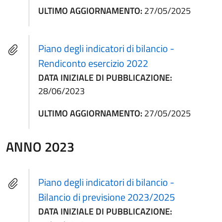
ULTIMO AGGIORNAMENTO:
27/05/2025
Piano degli indicatori di bilancio -
Rendiconto esercizio 2022
DATA INIZIALE DI PUBBLICAZIONE:
28/06/2023
ULTIMO AGGIORNAMENTO:
27/05/2025
ANNO 2023
Piano degli indicatori di bilancio -
Bilancio di previsione 2023/2025
DATA INIZIALE DI PUBBLICAZIONE: