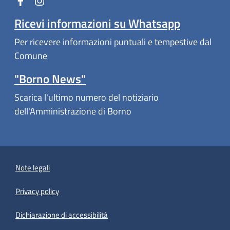
Ricevi informazioni su Whatsapp
Per ricevere informazioni puntuali e tempestive dal
Comune
"Borno News"
Scarica l'ultimo numero del notiziario
dell'Amministrazione di Borno
Note legali
Privacy policy
(apre in un'altra scheda).
Dichiarazione di accessibilità