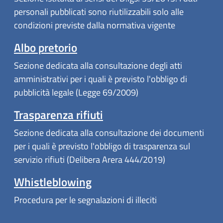
personali pubblicati sono riutilizzabili solo alle
condizioni previste dalla normativa vigente
(apre in un'altra scheda).
Albo pretorio
Sezione dedicata alla consultazione degli atti
amministrativi per i quali è previsto l'obbligo di
pubblicità legale (Legge 69/2009)
Trasparenza rifiuti
Sezione dedicata alla consultazione dei documenti
per i quali è previsto l'obbligo di trasparenza sul
servizio rifiuti (Delibera Arera 444/2019)
Whistleblowing
Procedura per le segnalazioni di illeciti