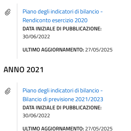
Piano degli indicatori di bilancio -
Rendiconto esercizio 2020
DATA INIZIALE DI PUBBLICAZIONE:
30/06/2022
ULTIMO AGGIORNAMENTO:
27/05/2025
ANNO 2021
Piano degli indicatori di bilancio -
Bilancio di previsione 2021/2023
DATA INIZIALE DI PUBBLICAZIONE:
30/06/2022
ULTIMO AGGIORNAMENTO:
27/05/2025