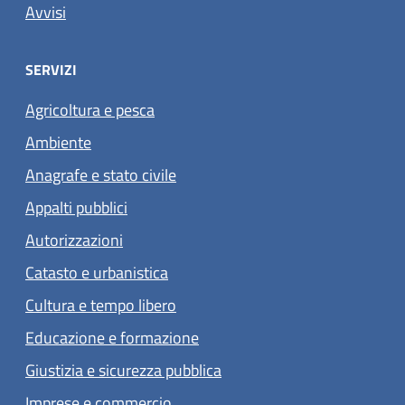
Avvisi
SERVIZI
Agricoltura e pesca
Ambiente
Anagrafe e stato civile
Appalti pubblici
Autorizzazioni
Catasto e urbanistica
Cultura e tempo libero
Educazione e formazione
Giustizia e sicurezza pubblica
Imprese e commercio