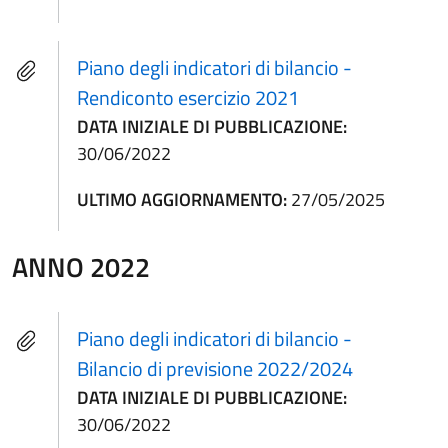
Piano degli indicatori di bilancio -
Rendiconto esercizio 2021
DATA INIZIALE DI PUBBLICAZIONE:
30/06/2022
ULTIMO AGGIORNAMENTO:
27/05/2025
ANNO 2022
Piano degli indicatori di bilancio -
Bilancio di previsione 2022/2024
DATA INIZIALE DI PUBBLICAZIONE:
30/06/2022