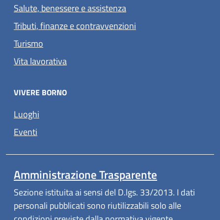
Salute, benessere e assistenza
Tributi, finanze e contravvenzioni
Turismo
Vita lavorativa
VIVERE BORNO
Luoghi
Eventi
Amministrazione Trasparente
Sezione istituita ai sensi del D.lgs. 33/2013. I dati
personali pubblicati sono riutilizzabili solo alle
condizioni previste dalla normativa vigente