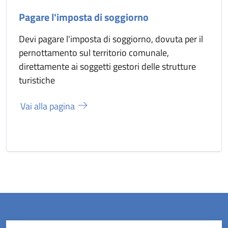
Pagare l'imposta di soggiorno
Devi pagare l'imposta di soggiorno, dovuta per il
pernottamento sul territorio comunale,
direttamente ai soggetti gestori delle strutture
turistiche
Vai alla pagina