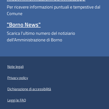
Per ricevere informazioni puntuali e tempestive dal
Comune
"Borno News"
Scarica l'ultimo numero del notiziario
dell'Amministrazione di Borno
Note legali
Privacy policy
(apre in un'altra scheda).
Dichiarazione di accessibilità
Leggi le FAQ