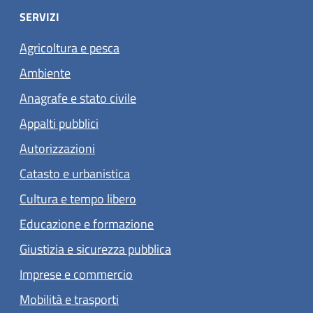
SERVIZI
Agricoltura e pesca
Ambiente
Anagrafe e stato civile
Appalti pubblici
Autorizzazioni
Catasto e urbanistica
Cultura e tempo libero
Educazione e formazione
Giustizia e sicurezza pubblica
Imprese e commercio
Mobilità e trasporti