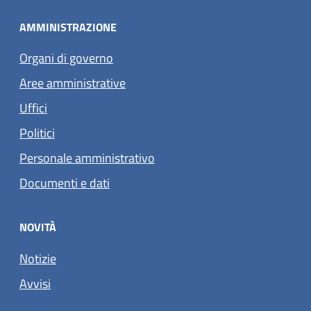
AMMINISTRAZIONE
Organi di governo
Aree amministrative
Uffici
Politici
Personale amministrativo
Documenti e dati
NOVITÀ
Notizie
Avvisi