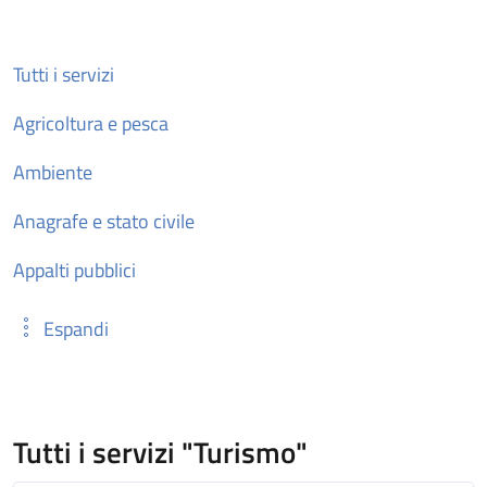
Tutti i servizi
Agricoltura e pesca
Ambiente
Anagrafe e stato civile
Appalti pubblici
Espandi
Tutti i servizi "Turismo"