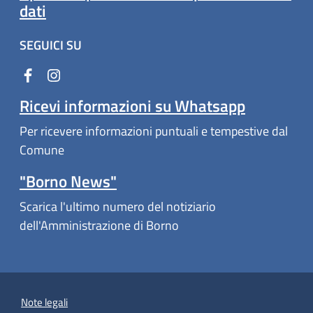
dati
SEGUICI SU
Ricevi informazioni su Whatsapp
Per ricevere informazioni puntuali e tempestive dal
Comune
"Borno News"
Scarica l'ultimo numero del notiziario
dell'Amministrazione di Borno
Note legali