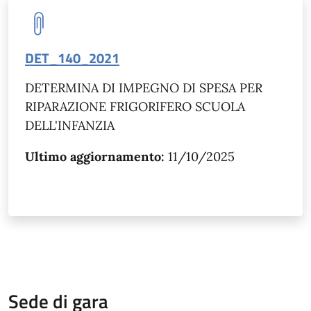
DET_140_2021
DETERMINA DI IMPEGNO DI SPESA PER
RIPARAZIONE FRIGORIFERO SCUOLA
DELL'INFANZIA
Ultimo aggiornamento:
11/10/2025
Sede di gara