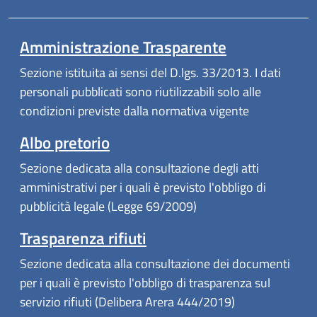
Amministrazione Trasparente
Sezione istituita ai sensi del D.lgs. 33/2013. I dati
personali pubblicati sono riutilizzabili solo alle
condizioni previste dalla normativa vigente
(apre in un'altra scheda).
Albo pretorio
Sezione dedicata alla consultazione degli atti
amministrativi per i quali è previsto l'obbligo di
pubblicità legale (Legge 69/2009)
Trasparenza rifiuti
Sezione dedicata alla consultazione dei documenti
per i quali è previsto l'obbligo di trasparenza sul
servizio rifiuti (Delibera Arera 444/2019)