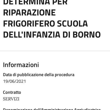
DETERMINA PER
RIPARAZIONE
FRIGORIFERO SCUOLA
DELL'INFANZIA DI BORNO
Informazioni
Data di pubblicazione della procedura
19/06/2021
Contratto
SERVIZI
Denominazione dell'Amministrazione Aggiudicatrice