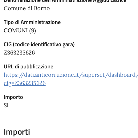
Comune di Borno
Tipo di Amministrazione
COMUNI (9)
CIG (codice identificativo gara)
Z363235626
URL di pubblicazione
https://dati.anticorruzione.it/superset/dashboard
cig=Z363235626
Importo
SI
Importi