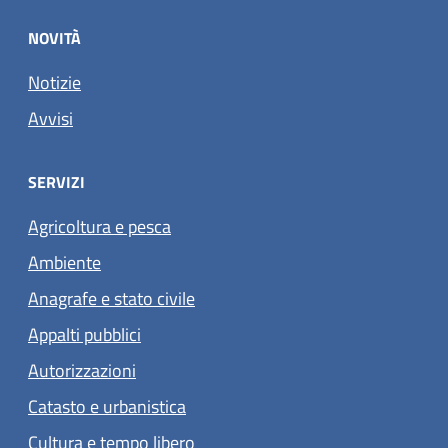
NOVITÀ
Notizie
Avvisi
SERVIZI
Agricoltura e pesca
Ambiente
Anagrafe e stato civile
Appalti pubblici
Autorizzazioni
Catasto e urbanistica
Cultura e tempo libero