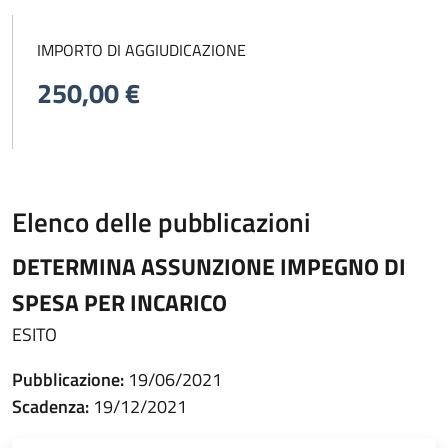
IMPORTO DI AGGIUDICAZIONE
250,00 €
Elenco delle pubblicazioni
DETERMINA ASSUNZIONE IMPEGNO DI
SPESA PER INCARICO
ESITO
Pubblicazione:
19/06/2021
Scadenza:
19/12/2021