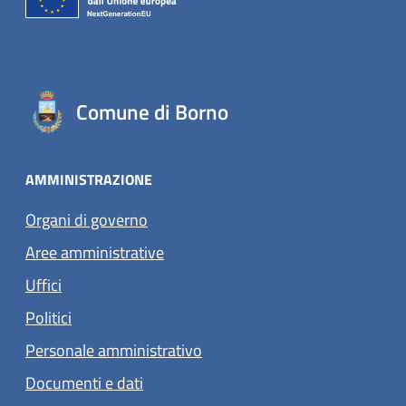
Comune di Borno
AMMINISTRAZIONE
Organi di governo
Aree amministrative
Uffici
Politici
Personale amministrativo
Documenti e dati