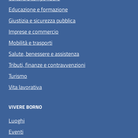
Educazione e formazione
Giustizia e sicurezza pubblica
Imprese e commercio
Mobilità e trasporti
Salute, benessere e assistenza
Tributi, finanze e contravvenzioni
Turismo
Vita lavorativa
VIVERE BORNO
Luoghi
Eventi