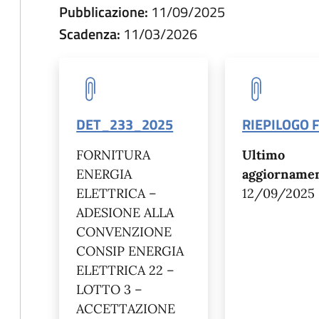
Pubblicazione:
11/09/2025
Scadenza:
11/03/2026
DET_233_2025
RIEPILOGO 
FORNITURA
Ultimo
ENERGIA
aggiornamen
ELETTRICA –
12/09/2025
ADESIONE ALLA
CONVENZIONE
CONSIP ENERGIA
ELETTRICA 22 –
LOTTO 3 –
ACCETTAZIONE