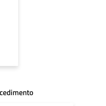
ocedimento