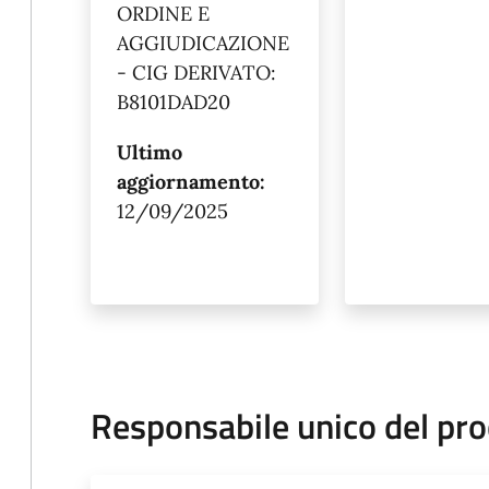
ORDINE E
AGGIUDICAZIONE
- CIG DERIVATO:
B8101DAD20
Ultimo
aggiornamento:
12/09/2025
Responsabile unico del pr