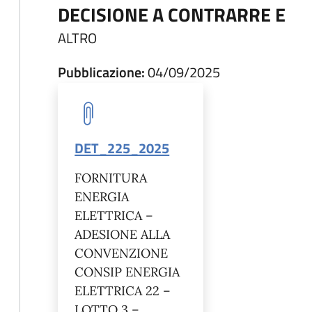
DECISIONE A CONTRARRE E
ALTRO
Pubblicazione:
04/09/2025
DET_225_2025
FORNITURA
ENERGIA
ELETTRICA –
ADESIONE ALLA
CONVENZIONE
CONSIP ENERGIA
ELETTRICA 22 –
LOTTO 3 –