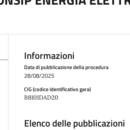
Informazioni
Data di pubblicazione della procedura
28/08/2025
CIG (codice identificativo gara)
B8101DAD20
Elenco delle pubblicazioni