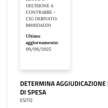
DECISIONE A
CONTRARRE -
CIG DERIVATO:
B8101DAD20
Ultimo
aggiornamento:
09/09/2025
DETERMINA AGGIUDICAZIONE
DI SPESA
ESITO