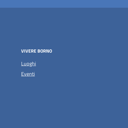
VIVERE BORNO
Luoghi
Eventi