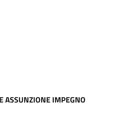
 E ASSUNZIONE IMPEGNO