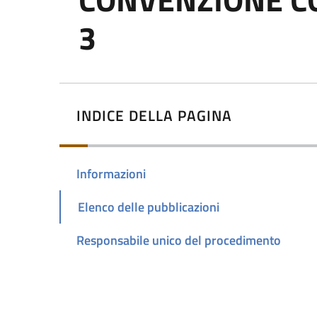
3
INDICE DELLA PAGINA
Informazioni
Elenco delle pubblicazioni
Responsabile unico del procedimento