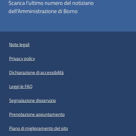
Scarica l'ultimo numero del notiziario
dell'Amministrazione di Borno
Note legali
Privacy policy
(apre in un'altra scheda).
Dichiarazione di accessibilità
Leggi le FAQ
Segnalazione disservizio
Prenotazione appuntamento
Piano di miglioramento del sito