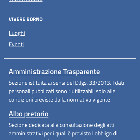
VIVERE BORNO
Luoghi
Eventi
Amministrazione Trasparente
Sezione istituita ai sensi del D.lgs. 33/2013. I dati
personali pubblicati sono riutilizzabili solo alle
condizioni previste dalla normativa vigente
(apre in un'altra scheda).
Albo pretorio
Sezione dedicata alla consultazione degli atti
amministrativi per i quali è previsto l'obbligo di