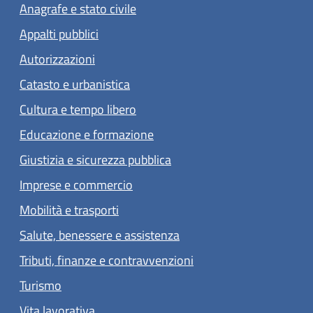
Anagrafe e stato civile
Appalti pubblici
Autorizzazioni
Catasto e urbanistica
Cultura e tempo libero
Educazione e formazione
Giustizia e sicurezza pubblica
Imprese e commercio
Mobilità e trasporti
Salute, benessere e assistenza
Tributi, finanze e contravvenzioni
Turismo
Vita lavorativa