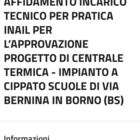
AFFIDAMENTO INCARICO
TECNICO PER PRATICA
INAIL PER
L’APPROVAZIONE
PROGETTO DI CENTRALE
TERMICA - IMPIANTO A
CIPPATO SCUOLE DI VIA
BERNINA IN BORNO (BS)
Informazioni