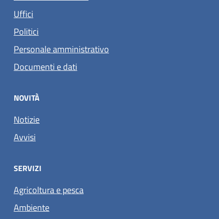
Uffici
Politici
Personale amministrativo
Documenti e dati
NOVITÀ
Notizie
Avvisi
SERVIZI
Agricoltura e pesca
Ambiente