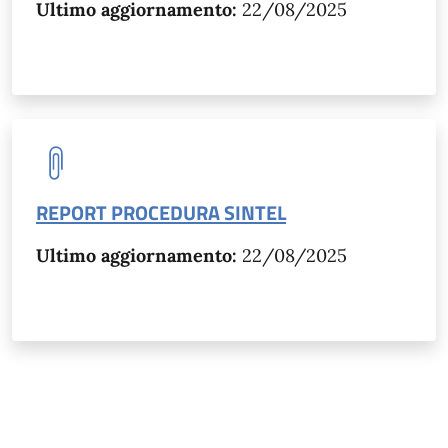
Ultimo aggiornamento:
22/08/2025
REPORT PROCEDURA SINTEL
Ultimo aggiornamento:
22/08/2025