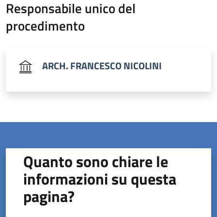
Responsabile unico del
procedimento
ARCH. FRANCESCO NICOLINI
Quanto sono chiare le
informazioni su questa
pagina?