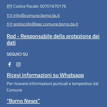
Codice fiscale: 00701670176
info@comune.borno.bs.it
protocollo@pec.comune.borno.bs.it
Rpd - Responsabile della protezione dei
dati
SEGUICI SU
Ricevi informazioni su Whatsapp
Per ricevere informazioni puntuali e tempestive dal
Comune
"Borno News"