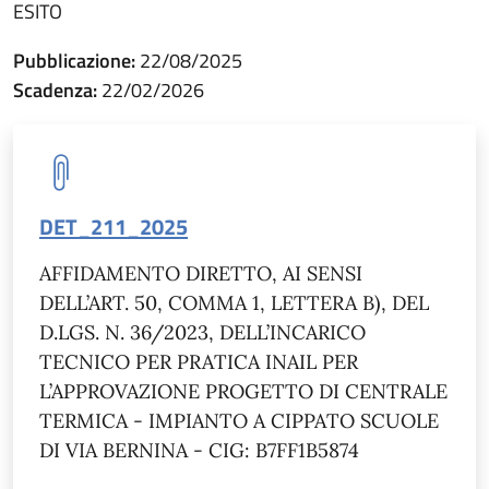
ESITO
Pubblicazione:
22/08/2025
Scadenza:
22/02/2026
DET_211_2025
AFFIDAMENTO DIRETTO, AI SENSI
DELL’ART. 50, COMMA 1, LETTERA B), DEL
D.LGS. N. 36/2023, DELL’INCARICO
TECNICO PER PRATICA INAIL PER
L’APPROVAZIONE PROGETTO DI CENTRALE
TERMICA - IMPIANTO A CIPPATO SCUOLE
DI VIA BERNINA - CIG: B7FF1B5874