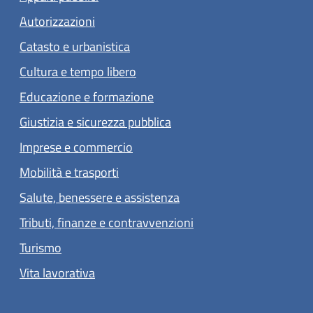
Autorizzazioni
Catasto e urbanistica
Cultura e tempo libero
Educazione e formazione
Giustizia e sicurezza pubblica
Imprese e commercio
Mobilità e trasporti
Salute, benessere e assistenza
Tributi, finanze e contravvenzioni
Turismo
Vita lavorativa