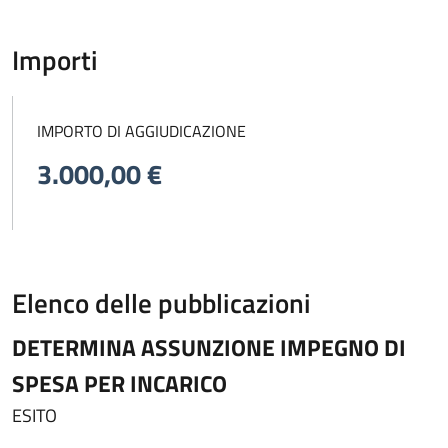
Importi
IMPORTO DI AGGIUDICAZIONE
3.000,00 €
Elenco delle pubblicazioni
DETERMINA ASSUNZIONE IMPEGNO DI
SPESA PER INCARICO
ESITO