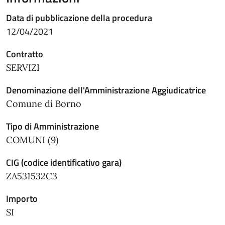
Data di pubblicazione della procedura
12/04/2021
Contratto
SERVIZI
Denominazione dell'Amministrazione Aggiudicatrice
Comune di Borno
Tipo di Amministrazione
COMUNI (9)
CIG (codice identificativo gara)
ZA531532C3
Importo
SI