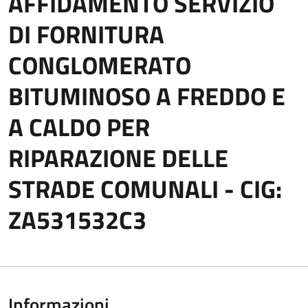
AFFIDAMENTO SERVIZIO
DI FORNITURA
CONGLOMERATO
BITUMINOSO A FREDDO E
A CALDO PER
RIPARAZIONE DELLE
STRADE COMUNALI - CIG:
ZA531532C3
Informazioni