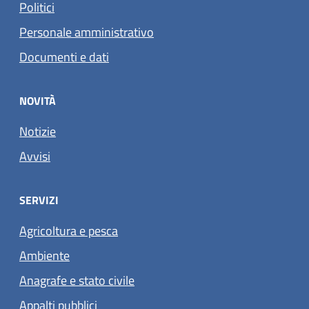
Politici
Personale amministrativo
Documenti e dati
NOVITÀ
Notizie
Avvisi
SERVIZI
Agricoltura e pesca
Ambiente
Anagrafe e stato civile
Appalti pubblici