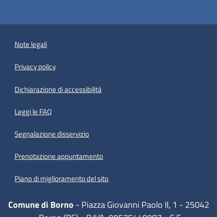
Note legali
Privacy policy
(apre in un'altra scheda).
Dichiarazione di accessibilità
Leggi le FAQ
Segnalazione disservizio
Prenotazione appuntamento
Piano di miglioramento del sito
Comune di Borno
- Piazza Giovanni Paolo II, 1 - 25042