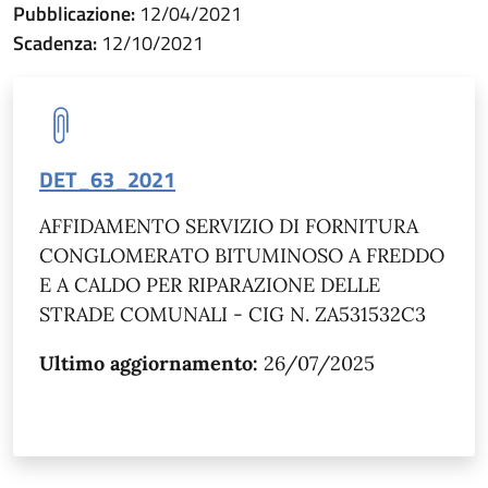
Pubblicazione:
12/04/2021
Scadenza:
12/10/2021
DET_63_2021
AFFIDAMENTO SERVIZIO DI FORNITURA
CONGLOMERATO BITUMINOSO A FREDDO
E A CALDO PER RIPARAZIONE DELLE
STRADE COMUNALI - CIG N. ZA531532C3
Ultimo aggiornamento:
26/07/2025