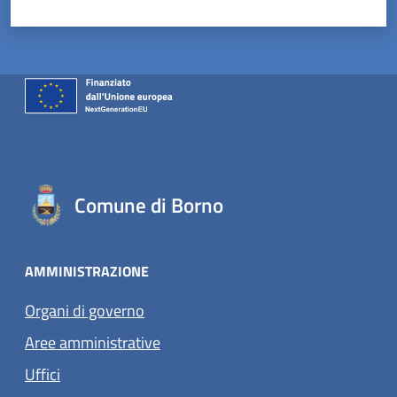
Comune di Borno
AMMINISTRAZIONE
Organi di governo
Aree amministrative
Uffici