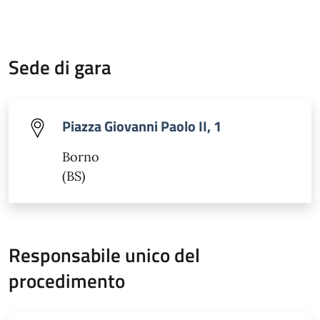
Sede di gara
Piazza Giovanni Paolo II, 1
Borno
(BS)
Responsabile unico del
procedimento