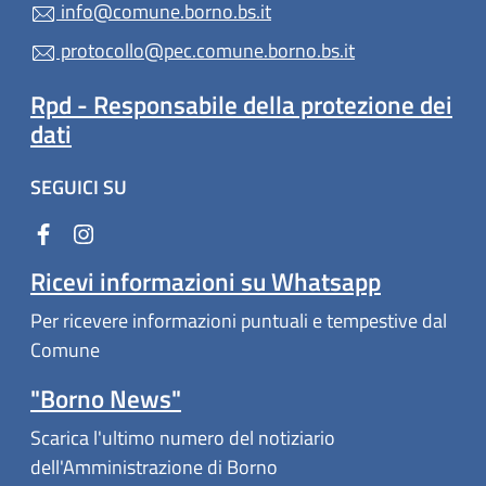
info@comune.borno.bs.it
protocollo@pec.comune.borno.bs.it
Rpd - Responsabile della protezione dei
dati
SEGUICI SU
Ricevi informazioni su Whatsapp
Per ricevere informazioni puntuali e tempestive dal
Comune
"Borno News"
Scarica l'ultimo numero del notiziario
dell'Amministrazione di Borno