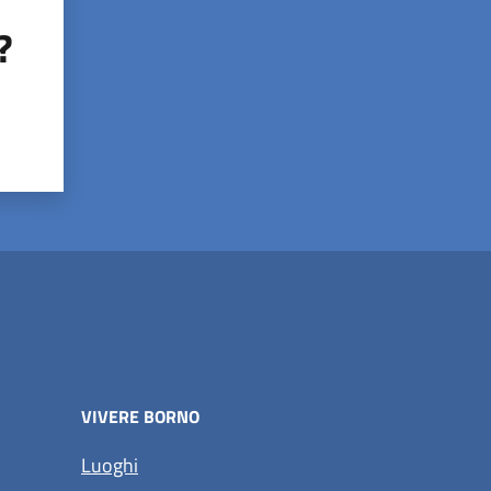
?
VIVERE BORNO
Luoghi