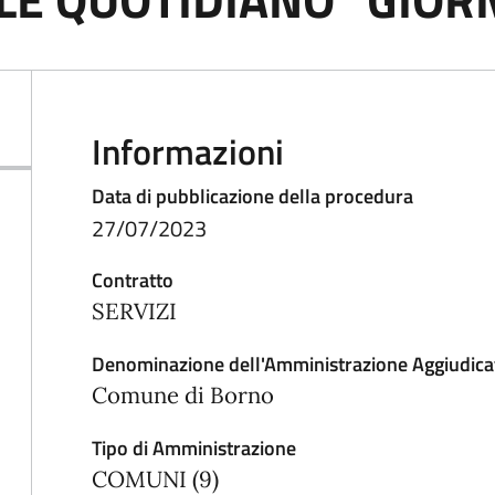
Informazioni
Data di pubblicazione della procedura
27/07/2023
Contratto
SERVIZI
Denominazione dell'Amministrazione Aggiudica
Comune di Borno
Tipo di Amministrazione
COMUNI (9)