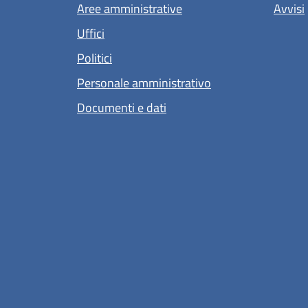
Aree amministrative
Avvisi
Uffici
Politici
Personale amministrativo
Documenti e dati