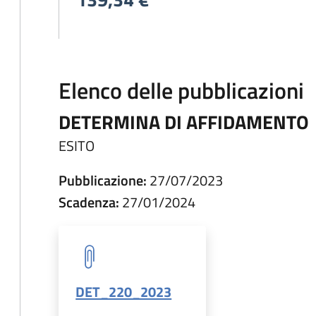
Elenco delle pubblicazioni
DETERMINA DI AFFIDAMENTO
ESITO
Pubblicazione:
27/07/2023
Scadenza:
27/01/2024
DET_220_2023