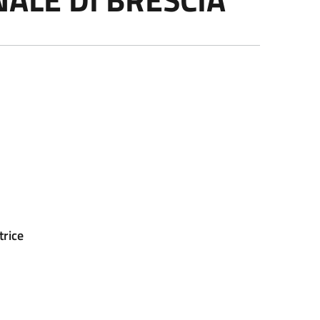
trice