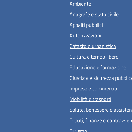
Ambiente
Anagrafe e stato civile
Appalti pubblici
Autorizzazioni
Catasto e urbanistica
Cultura e tempo libero
Educazione e formazione
Giustizia e sicurezza pubblic
Imprese e commercio
Mobilità e trasporti
Salute, benessere e assiste
Tributi, finanze e contravve
Turismo