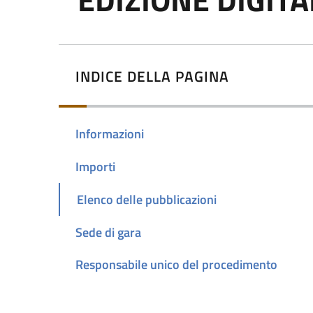
INDICE DELLA PAGINA
Informazioni
Importi
Elenco delle pubblicazioni
Sede di gara
Responsabile unico del procedimento