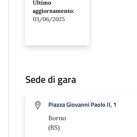
Ultimo
aggiornamento:
03/06/2025
Sede di gara
Piazza Giovanni Paolo II, 1
Borno
(BS)