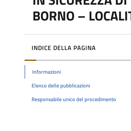
BORNO – LOCALI
INDICE DELLA PAGINA
Informazioni
Elenco delle pubblicazioni
Responsabile unico del procedimento