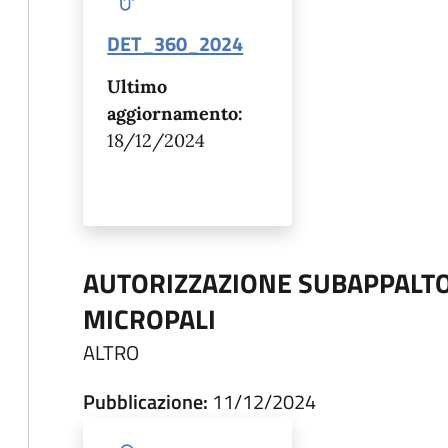
DET_360_2024
Ultimo
aggiornamento:
18/12/2024
AUTORIZZAZIONE SUBAPPALTO
MICROPALI
ALTRO
Pubblicazione:
11/12/2024