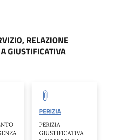
VIZIO, RELAZIONE
A GIUSTIFICATIVA
PERIZIA
ENTO
PERIZIA
GENZA
GIUSTIFICATIVA