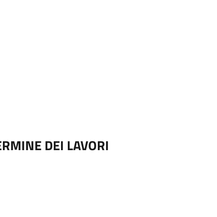
RMINE DEI LAVORI