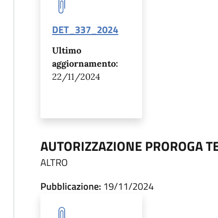
DET_337_2024
Ultimo
aggiornamento:
22/11/2024
AUTORIZZAZIONE PROROGA TE
ALTRO
Pubblicazione:
19/11/2024