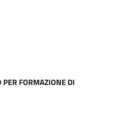
 PER FORMAZIONE DI