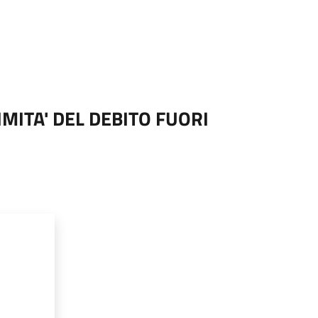
MITA' DEL DEBITO FUORI