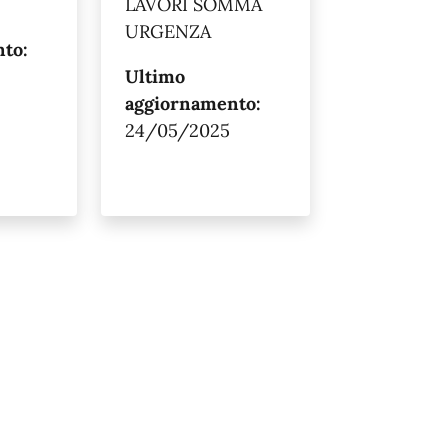
LAVORI SOMMA
URGENZA
to:
Ultimo
aggiornamento:
24/05/2025