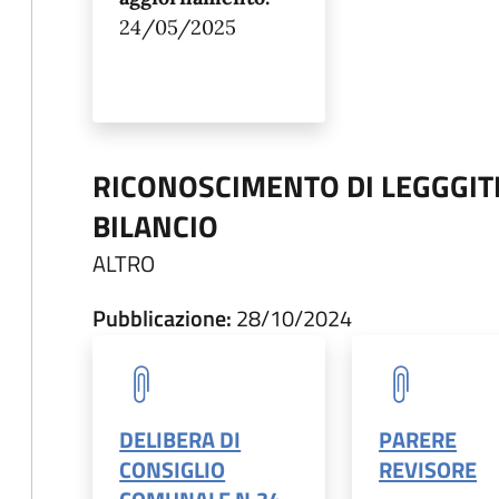
24/05/2025
RICONOSCIMENTO DI LEGGGITI
BILANCIO
ALTRO
Pubblicazione:
28/10/2024
DELIBERA DI
PARERE
CONSIGLIO
REVISORE