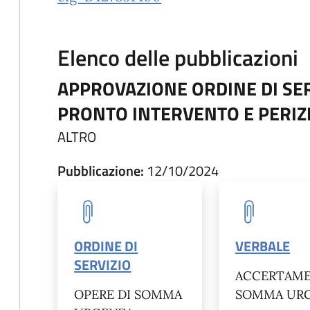
Elenco delle pubblicazioni
APPROVAZIONE ORDINE DI SER
PRONTO INTERVENTO E PERIZI
ALTRO
Pubblicazione:
12/10/2024
ORDINE DI
VERBALE
SERVIZIO
ACCERTAM
OPERE DI SOMMA
SOMMA UR