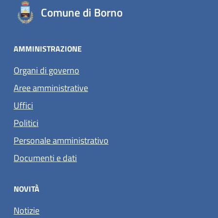
Comune di Borno
AMMINISTRAZIONE
Organi di governo
Aree amministrative
Uffici
Politici
Personale amministrativo
Documenti e dati
NOVITÀ
Notizie