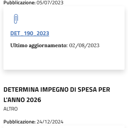
Pubblicazione:
05/07/2023
DET_190_2023
Ultimo aggiornamento:
02/08/2023
DETERMINA IMPEGNO DI SPESA PER
L'ANNO 2026
ALTRO
Pubblicazione:
24/12/2024