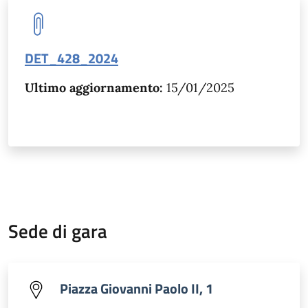
DET_428_2024
Ultimo aggiornamento:
15/01/2025
Sede di gara
Piazza Giovanni Paolo II, 1