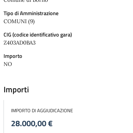
Tipo di Amministrazione
COMUNI (9)
CIG (codice identificativo gara)
Z403AD0BA3
Importo
NO
Importi
IMPORTO DI AGGIUDICAZIONE
28.000,00 €