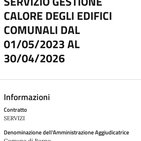
SERVIZIO GESTIONE
CALORE DEGLI EDIFICI
COMUNALI DAL
01/05/2023 AL
30/04/2026
Informazioni
Contratto
SERVIZI
Denominazione dell'Amministrazione Aggiudicatrice
Comune di Borno