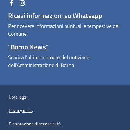
Ricevi informazioni su Whatsapp
Per ricevere informazioni puntuali e tempestive dal
Comune
"Borno News"
Scarica l'ultimo numero del notiziario
dell'Amministrazione di Borno
Note legali
Privacy policy
(apre in un'altra scheda).
Dichiarazione di accessibilità