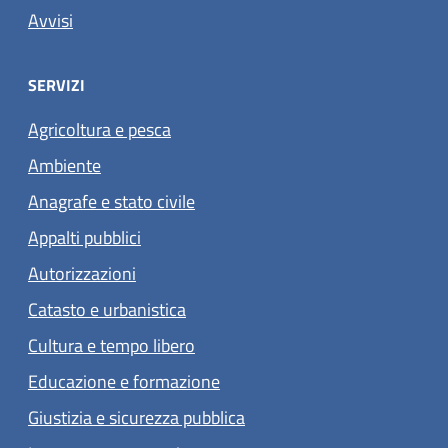
Avvisi
SERVIZI
Agricoltura e pesca
Ambiente
Anagrafe e stato civile
Appalti pubblici
Autorizzazioni
Catasto e urbanistica
Cultura e tempo libero
Educazione e formazione
Giustizia e sicurezza pubblica