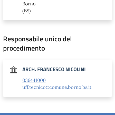
Borno
(BS)
Responsabile unico del
procedimento
ARCH. FRANCESCO NICOLINI
036441000
uff.tecnico@comune.borno.bs.it