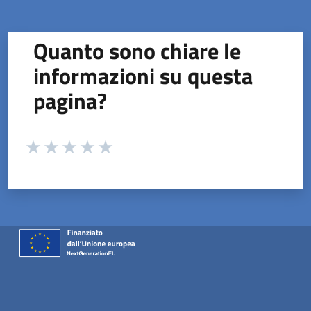
Quanto sono chiare le
informazioni su questa
pagina?
Valuta da 1 a 5 stelle la pagina
Valuta 1 stelle su 5
Valuta 2 stelle su 5
Valuta 3 stelle su 5
Valuta 4 stelle su 5
Valuta 5 stelle su 5