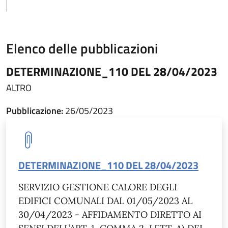
Elenco delle pubblicazioni
DETERMINAZIONE_110 DEL 28/04/2023
ALTRO
Pubblicazione:
26/05/2023
DETERMINAZIONE_110 DEL 28/04/2023
SERVIZIO GESTIONE CALORE DEGLI
EDIFICI COMUNALI DAL 01/05/2023 AL
30/04/2023 - AFFIDAMENTO DIRETTO AI