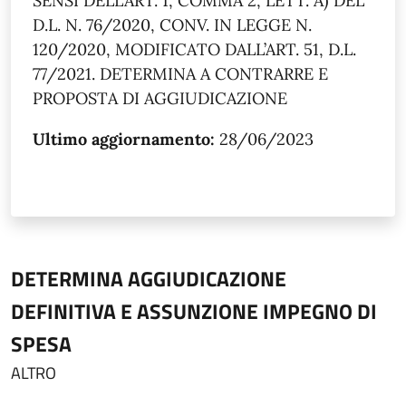
SENSI DELL’ART. 1, COMMA 2, LETT. A) DEL
D.L. N. 76/2020, CONV. IN LEGGE N.
120/2020, MODIFICATO DALL’ART. 51, D.L.
77/2021. DETERMINA A CONTRARRE E
PROPOSTA DI AGGIUDICAZIONE
Ultimo aggiornamento:
28/06/2023
DETERMINA AGGIUDICAZIONE
DEFINITIVA E ASSUNZIONE IMPEGNO DI
SPESA
ALTRO