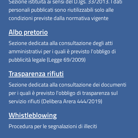
Sezione istituita ai sensi del D.lgs. 33/2013. I dati
personali pubblicati sono riutilizzabili solo alle
condizioni previste dalla normativa vigente
(apre in un'altra scheda).
Albo pretorio
Sezione dedicata alla consultazione degli atti
amministrativi per i quali è previsto l'obbligo di
pubblicità legale (Legge 69/2009)
Trasparenza rifiuti
Sezione dedicata alla consultazione dei documenti
per i quali è previsto l'obbligo di trasparenza sul
servizio rifiuti (Delibera Arera 444/2019)
Whistleblowing
Procedura per le segnalazioni di illeciti