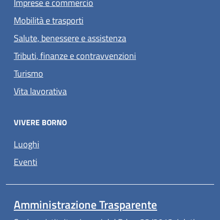
Imprese e commercio
Mobilità e trasporti
Salute, benessere e assistenza
Tributi, finanze e contravvenzioni
Turismo
Vita lavorativa
VIVERE BORNO
Luoghi
Eventi
Amministrazione Trasparente